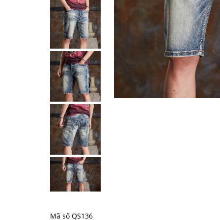
Mã số QS136