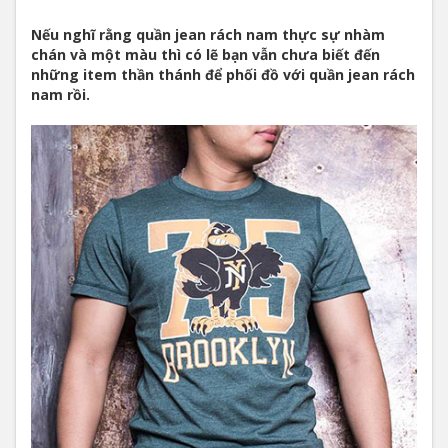
Nếu nghĩ rằng quần jean rách nam thực sự nhàm
chán và một màu thì có lẽ bạn vẫn chưa biết đến
những item thần thánh để phối đồ với quần jean rách
nam rồi.